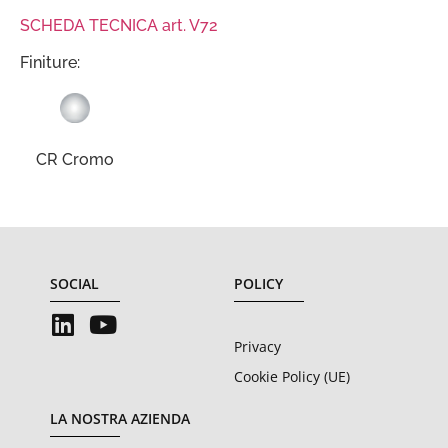
SCHEDA TECNICA art. V72
Finiture:
CR Cromo
SOCIAL
POLICY
Privacy
Cookie Policy (UE)
LA NOSTRA AZIENDA