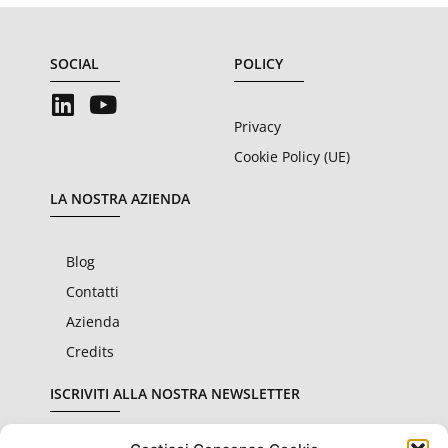
SOCIAL
POLICY
Privacy
Cookie Policy (UE)
LA NOSTRA AZIENDA
Blog
Contatti
Azienda
Credits
ISCRIVITI ALLA NOSTRA NEWSLETTER