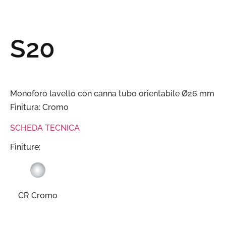
S20
Monoforo lavello con canna tubo orientabile Ø26 mm
Finitura: Cromo
SCHEDA TECNICA
Finiture:
CR Cromo