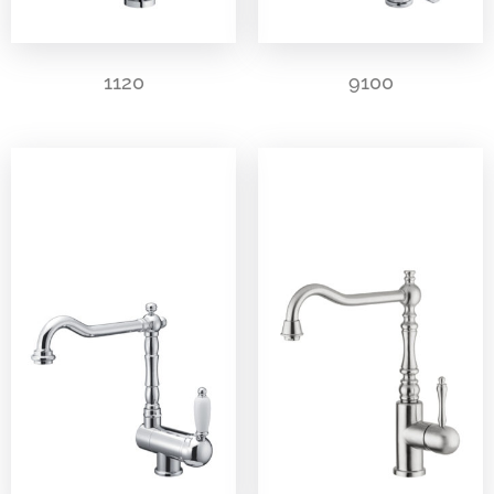
1120
9100