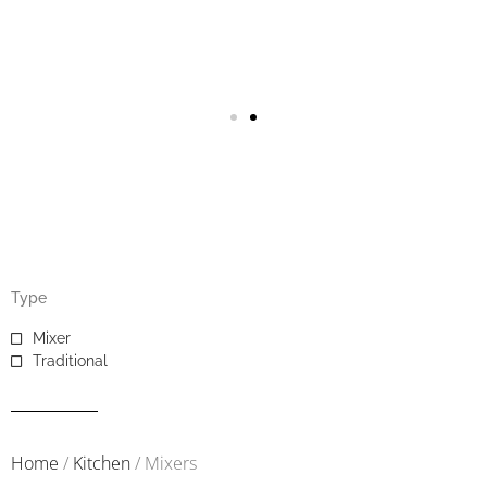
Type
Mixer
Traditional
Home
/
Kitchen
/ Mixers