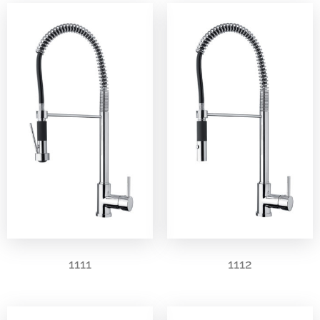
1111
1112