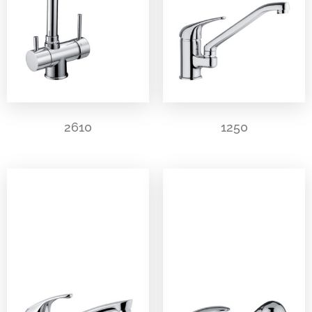
2610
1250